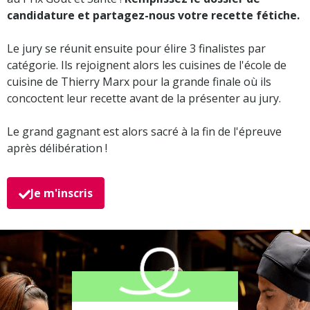
candidature et partagez-nous votre recette fétiche.
Le jury se réunit ensuite pour élire 3 finalistes par
catégorie. Ils rejoignent alors les cuisines de l'école de
cuisine de Thierry Marx pour la grande finale où ils
concoctent leur recette avant de la présenter au jury.
Le grand gagnant est alors sacré à la fin de l'épreuve
après délibération !
Je m'inscris