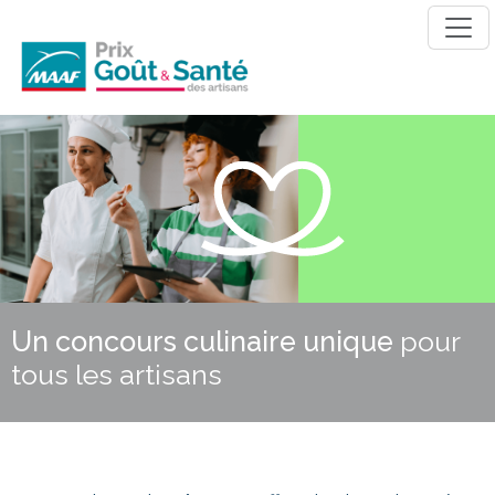
Un concours culinaire unique
pour
tous les artisans