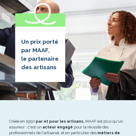
Un prix porté
par MAAF,
le partenaire
des artisans
Créée en 1950
par et pour les artisans,
MAAF est plus qu'un
assureur : c'est un
acteur engagé
pour la réussite des
professionnels de l'artisanat, et en particulier des
métiers de