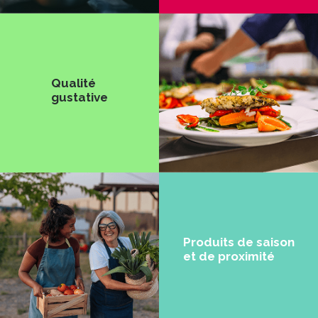
Qualité
gustative
Produits de saison
et de proximité