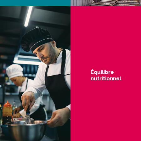
Équilibre
nutritionnel