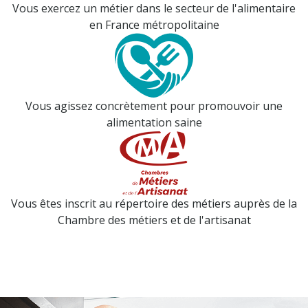
Vous exercez un métier dans le secteur de l'alimentaire
en France métropolitaine
Vous agissez concrètement pour promouvoir une
alimentation saine
Vous êtes inscrit au répertoire des métiers auprès de la
Chambre des métiers et de l'artisanat