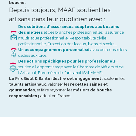
bouche.
Depuis toujours, MAAF soutient les
artisans dans leur quotidien avec :
Des solutions d'assurances adaptées aux besoins
des métiers
et des branches professionnelles : assurance
multirisque professionnelle, Responsabilité civile
professionnelle, Protection des locaux, biens et stocks...
Un accompagnement personnalisé
avec des conseillers
dédiés aux pros.
Des actions spécifiques pour les professionnels
:
soutien à l'apprentissage avec la Chambre de Métiers et de
l'Artisanat, Baromètre de l'artisanat ISM-MAAF…
Le Prix Goût & Santé illustre cet engagement
: soutenir les
talents artisanaux
, valoriser les
recettes saines et
gourmandes
, et faire rayonner les
métiers de bouche
responsables
partout en France.