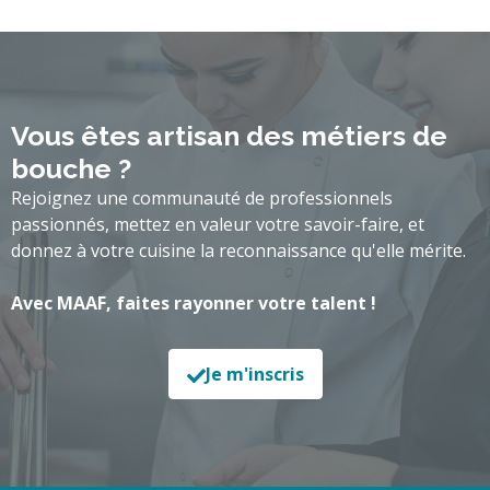
Vous êtes artisan des métiers de
bouche ?
Rejoignez une communauté de professionnels
passionnés, mettez en valeur votre savoir-faire, et
donnez à votre cuisine la reconnaissance qu'elle mérite.
Avec MAAF, faites rayonner votre talent !
Je m'inscris