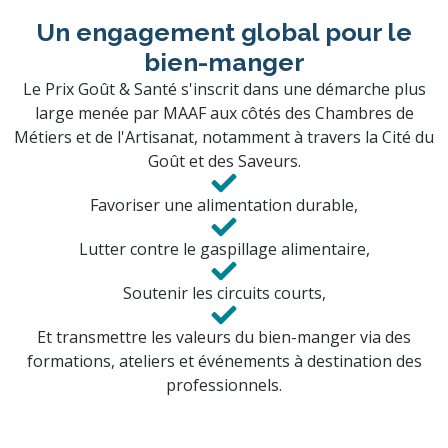
Un engagement global pour le
bien-manger
Le Prix Goût & Santé s'inscrit dans une démarche plus
large menée par MAAF aux côtés des Chambres de
Métiers et de l'Artisanat, notamment à travers la Cité du
Goût et des Saveurs.
Favoriser une alimentation durable,
Lutter contre le gaspillage alimentaire,
Soutenir les circuits courts,
Et transmettre les valeurs du bien-manger via des
formations, ateliers et événements à destination des
professionnels.